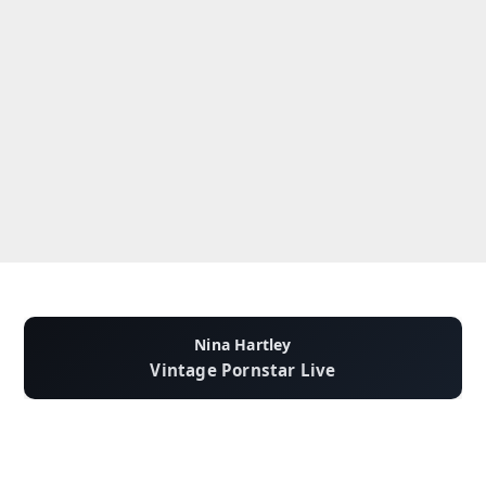
Nina Hartley
Vintage Pornstar Live