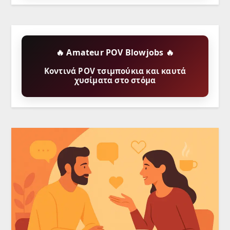
🔥 Amateur POV Blowjobs 🔥
Κοντινά POV τσιμπούκια και καυτά
χυσίματα στο στόμα