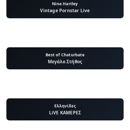
Nina Hartley
Vintage Pornstar Live
Best of Chaturbate
Μεγάλο Στήθος
Ελληνίδες
LiVE ΚΑΜΕΡΕΣ