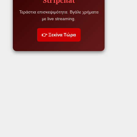
Τεράστια επισκεψιμότητα. Βγάλε χρήματα
με live streaming.
👉 Ξεκίνα Τώρα