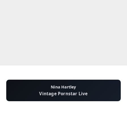
Nina Hartley
Vintage Pornstar Live