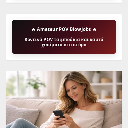
🔥 Amateur POV Blowjobs 🔥
Κοντινά POV τσιμπούκια και καυτά
χυσίματα στο στόμα