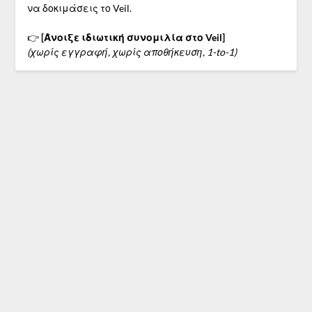
να δοκιμάσεις το Veil.
👉
[Άνοιξε ιδιωτική συνομιλία στο Veil]
(χωρίς εγγραφή, χωρίς αποθήκευση, 1-to-1)