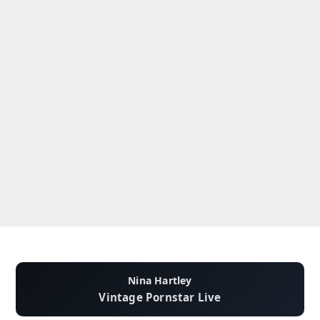
Nina Hartley
Vintage Pornstar Live