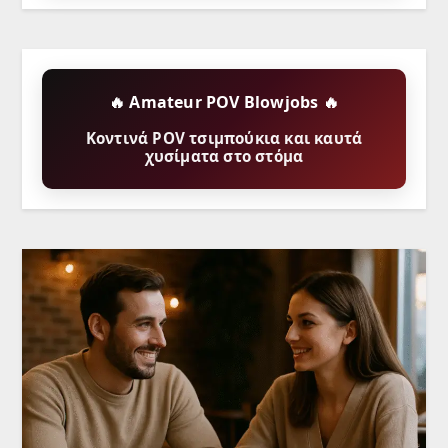
🔥 Amateur POV Blowjobs 🔥
Κοντινά POV τσιμπούκια και καυτά
χυσίματα στο στόμα