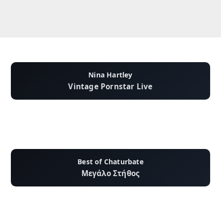
Nina Hartley
Vintage Pornstar Live
Best of Chaturbate
Μεγάλο Στήθος