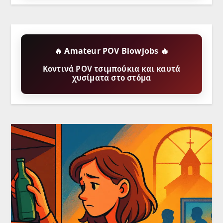
🔥 Amateur POV Blowjobs 🔥
Κοντινά POV τσιμπούκια και καυτά
χυσίματα στο στόμα