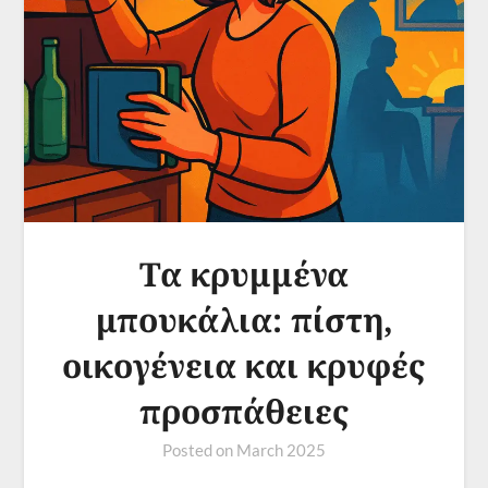
Τα κρυμμένα
μπουκάλια: πίστη,
οικογένεια και κρυφές
προσπάθειες
Posted on
March 2025