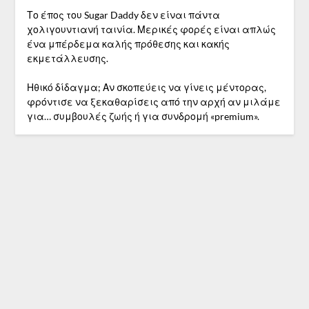
Το έπος του Sugar Daddy δεν είναι πάντα
χολιγουντιανή ταινία. Μερικές φορές είναι απλώς
ένα μπέρδεμα καλής πρόθεσης και κακής
εκμετάλλευσης.
Ηθικό δίδαγμα; Αν σκοπεύεις να γίνεις μέντορας,
φρόντισε να ξεκαθαρίσεις από την αρχή αν μιλάμε
για… συμβουλές ζωής ή για συνδρομή «premium».