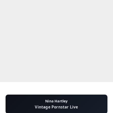
Nina Hartley
Vintage Pornstar Live