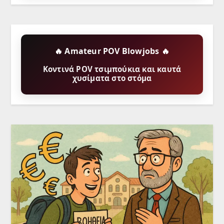
🔥 Amateur POV Blowjobs 🔥
Κοντινά POV τσιμπούκια και καυτά
χυσίματα στο στόμα