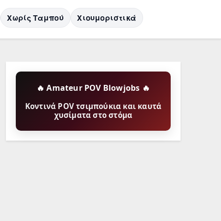
Χωρίς Ταμπού
Χιουμοριστικά
🔥 Amateur POV Blowjobs 🔥
Κοντινά POV τσιμπούκια και καυτά
χυσίματα στο στόμα