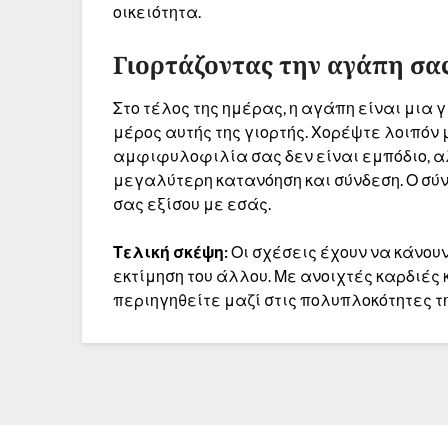
οικειότητα.
Γιορτάζοντας την αγάπη σα
Στο τέλος της ημέρας, η αγάπη είναι μια γ
μέρος αυτής της γιορτής. Χορέψτε λοιπόν 
αμφιφυλοφιλία σας δεν είναι εμπόδιο, 
μεγαλύτερη κατανόηση και σύνδεση. Ο σύ
σας εξίσου με εσάς.
Τελική σκέψη:
Οι σχέσεις έχουν να κάνουν
εκτίμηση του άλλου. Με ανοιχτές καρδιές 
περιηγηθείτε μαζί στις πολυπλοκότητες τη