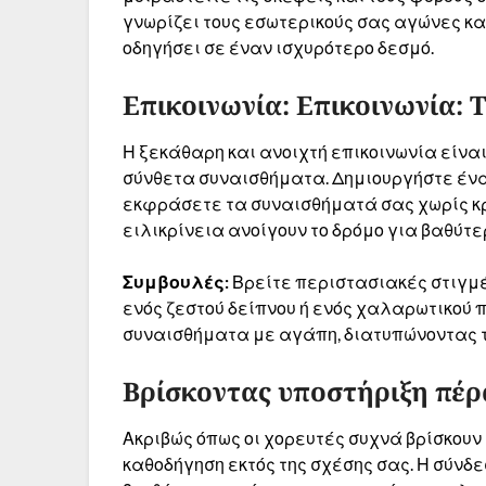
γνωρίζει τους εσωτερικούς σας αγώνες κα
οδηγήσει σε έναν ισχυρότερο δεσμό.
Επικοινωνία: Επικοινωνία: 
Η ξεκάθαρη και ανοιχτή επικοινωνία είναι
σύνθετα συναισθήματα. Δημιουργήστε ένα
εκφράσετε τα συναισθήματά σας χωρίς κρι
ειλικρίνεια ανοίγουν το δρόμο για βαθύτε
Συμβουλές:
Βρείτε περιστασιακές στιγμές
ενός ζεστού δείπνου ή ενός χαλαρωτικού π
συναισθήματα με αγάπη, διατυπώνοντας τ
Βρίσκοντας υποστήριξη πέρ
Ακριβώς όπως οι χορευτές συχνά βρίσκουν 
καθοδήγηση εκτός της σχέσης σας. Η σύνδ