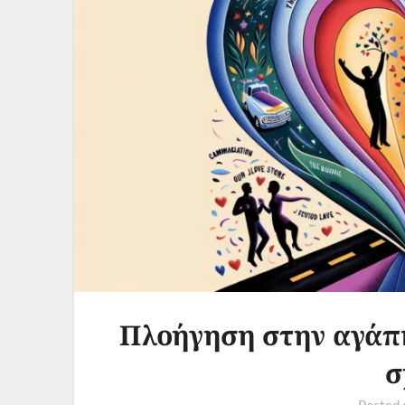
Πλοήγηση στην αγάπη
σ
Posted