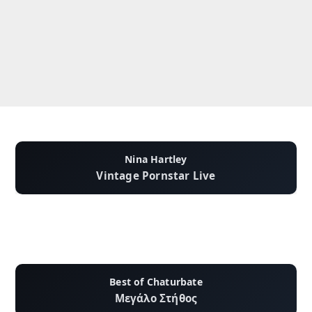
Nina Hartley
Vintage Pornstar Live
Best of Chaturbate
Μεγάλο Στήθος