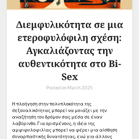
Διεμφυλικότητα σε μια
ετεροφυλόφιλη σχέση:
Αγκαλιάζοντας την
αυθεντικότητα στο Bi-
Sex
Posted on
March 2025
Η πλοήγηση στην πολυπλοκότητα της
σεξουαλικότητας μπορεί να μοιάζει με την
αναζήτηση του δρόμου σας μέσα σε έναν
λαβύρινθο. Για ορισμένους, η ιδέα της
αμφιφυλοφιλίας μπορεί να φέρει μια αίσθηση
συναρπαστικής δυνατότητας, ενώ για άλλους