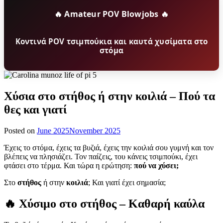
🔥 Amateur POV Blowjobs 🔥
Κοντινά POV τσιμπούκια και καυτά χυσίματα στο
στόμα
Χύσια στο στήθος ή στην κοιλιά – Πού τα
θες και γιατί
Posted on
June 2025
November 2025
Έχεις το στόμα, έχεις τα βυζιά, έχεις την κοιλιά σου γυμνή και τον
βλέπεις να πλησιάζει. Τον παίζεις, του κάνεις τσιμπούκι, έχει
φτάσει στο τέρμα. Και τώρα η ερώτηση:
πού να χύσει;
Στο
στήθος
ή στην
κοιλιά
; Και γιατί έχει σημασία;
🔥 Χύσιμο στο στήθος – Καθαρή καύλα