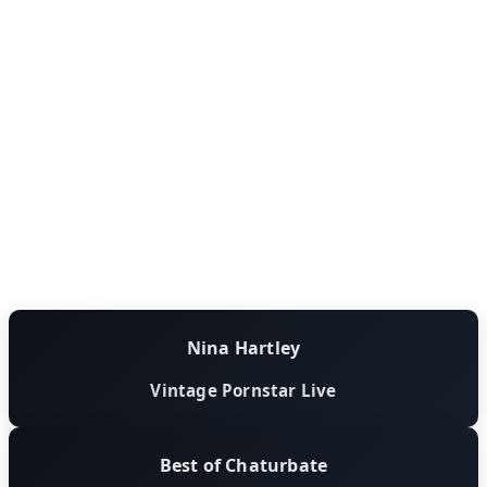
Nina Hartley
Vintage Pornstar Live
Best of Chaturbate