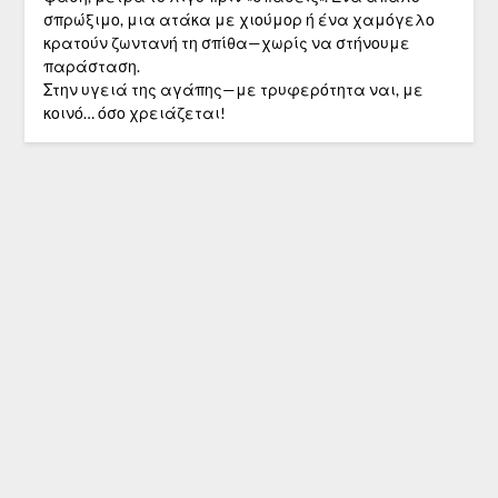
σπρώξιμο, μια ατάκα με χιούμορ ή ένα χαμόγελο
κρατούν ζωντανή τη σπίθα—χωρίς να στήνουμε
παράσταση.
Στην υγειά της αγάπης—με τρυφερότητα ναι, με
κοινό… όσο χρειάζεται!