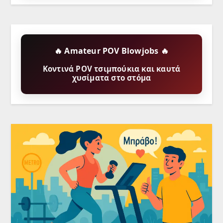
🔥 Amateur POV Blowjobs 🔥
Κοντινά POV τσιμπούκια και καυτά
χυσίματα στο στόμα