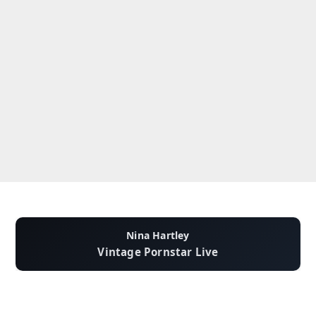
Nina Hartley
Vintage Pornstar Live